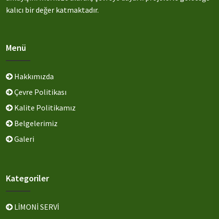
kalıcı bir değer katmaktadır.
Menü
Hakkımızda
Çevre Politikası
Kalite Politikamız
Belgelerimiz
Galeri
Kategoriler
LİMONİ SERVİ