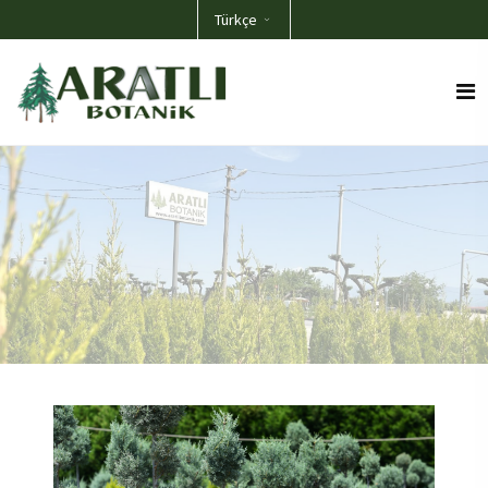
Türkçe